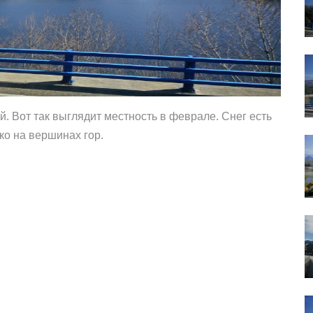
. Вот так выглядит местность в феврале. Снег есть
ко на вершинах гор.